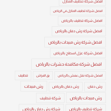
افضل شركة تنظيف المنازل
افضل شركة تنظيف المنازل في الرياض
افضل شركة تنظيف بالرياض
افضل شركة رش دفان بالرياض
افضل شركة رش مبيدات بالرياض
افضل شركة عزل اسطح بالرياض
افضل شركة مكافحة حشرات بالرياض
تنظيف
افضل شركة نقل عفش بالرياض
بق الفراش
رش مبيدات
رش دفان
رش دفان بالرياض
رش مبيدات بالرياض
شركة تنظيف
شركة تنظيف بالرياض
شركة رش دفان بالرياض