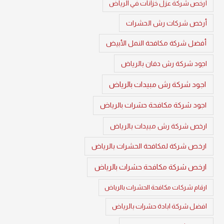
أرخص شركة عزل خزانات في الرياض
أرخص شركات رش الحشرات
أفضل شركة مكافحة النمل الأبيض
اجود شركة رش دفان بالرياض
اجود شركة رش مبيدات بالرياض
اجود شركة مكافحة حشرات بالرياض
ارخص شركة رش مبيدات بالرياض
ارخص شركة لمكافحة الحشرات بالرياض
ارخص شركة مكافحة حشرات بالرياض
ارقام شركات مكافحة الحشرات بالرياض
افضل شركة ابادة حشرات بالرياض