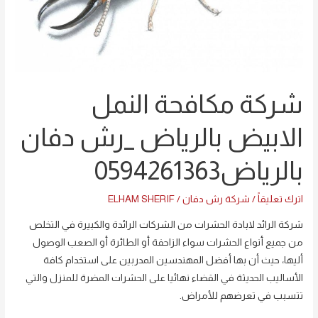
بالرياض0594261363
شركة مكافحة النمل
الابيض بالرياض _رش دفان
بالرياض0594261363
اترك تعليقاً
/
شركة رش دفان
/
ELHAM SHERIF
شركة الرائد لابادة الحشرات من الشركات الرائدة والكبيرة في التخلص
من جميع أنواع الحشرات سواء الزاحفة أو الطائرة أو الصعب الوصول
أليها، حيث أن بها أفضل المهندسين المدربين على استخدام كافة
الأساليب الحديثة في القضاء نهائيا على الحشرات المضرة للمنزل والتي
تتسبب في تعرضهم للأمراض.