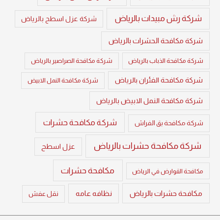
شركة رش مبيدات بالرياض
شركة عزل اسطح بالرياض
شركة مكافحة الحشرات بالرياض
شركة مكافحة الذباب بالرياض
شركة مكافحة الصراصير بالرياض
شركة مكافحة الفئران بالرياض
شركة مكافحة النمل الابيض
شركة مكافحة النمل الابيض بالرياض
شركة مكافحة حشرات
شركة مكافحة بق الفراش
شركة مكافحة حشرات بالرياض
عزل اسطح
مكافحة حشرات
مكافحة القوارض في الرياض
مكافحة حشرات بالرياض
نظافه عامه
نقل عفش