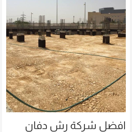
افضل شركة رش دفان