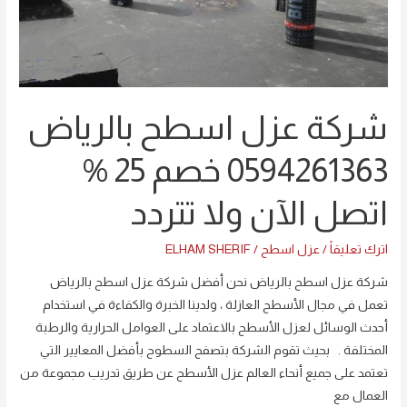
اتصل
الآن
ولا
تتردد
شركة عزل اسطح بالرياض
0594261363 خصم 25 %
اتصل الآن ولا تتردد
اترك تعليقاً
/
عزل اسطح
/
ELHAM SHERIF
شركة عزل اسطح بالرياض نحن أفضل شركة عزل اسطح بالرياض
تعمل في مجال الأسطح العازلة ، ولدينا الخبرة والكفاءة في استخدام
أحدث الوسائل لعزل الأسطح بالاعتماد على العوامل الحرارية والرطبة
المختلفة . بحيث تقوم الشركة بتصفح السطوح بأفضل المعايير التي
تعتمد على جميع أنحاء العالم عزل الأسطح عن طريق تدريب مجموعة من
العمال مع