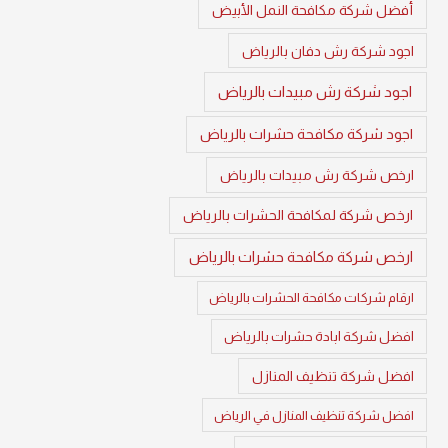
أفضل شركة مكافحة النمل الأبيض
اجود شركة رش دفان بالرياض
اجود شركة رش مبيدات بالرياض
اجود شركة مكافحة حشرات بالرياض
ارخص شركة رش مبيدات بالرياض
ارخص شركة لمكافحة الحشرات بالرياض
ارخص شركة مكافحة حشرات بالرياض
ارقام شركات مكافحة الحشرات بالرياض
افضل شركة ابادة حشرات بالرياض
افضل شركة تنظيف المنازل
افضل شركة تنظيف المنازل في الرياض