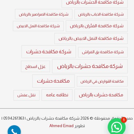
شركة مكافحة الحشرات بالرياض
شركة مكافحة الذباب بالرياض
شركة مكافحة الصراصير بالرياض
شركة مكافحة الفئران بالرياض
شركة مكافحة النمل الابيض
شركة مكافحة النمل الابيض بالرياض
شركة مكافحة حشرات
شركة مكافحة بق الفراش
شركة مكافحة حشرات بالرياض
عزل اسطح
مكافحة حشرات
مكافحة القوارض في الرياض
مكافحة حشرات بالرياض
نظافه عامه
نقل عفش
حميع الحقوق محفوظة © 2026 شركة مكافحة حشرات بالرياض | 0594261363 |
1
تطوير
Ahmed Emad