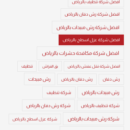
افضل شركة تنظيف بالرياض
افضل شركة رش دفان بالرياض
افضل شركة رش مبيدات بالرياض
افضل شركة عزل اسطح بالرياض
افضل شركة مكافحة حشرات بالرياض
تنظيف
افضل شركة نقل عفش بالرياض
بق الفراش
رش مبيدات
رش دفان
رش دفان بالرياض
رش مبيدات بالرياض
شركة تنظيف
شركة تنظيف بالرياض
شركة رش دفان بالرياض
شركة رش مبيدات بالرياض
شركة عزل اسطح بالرياض