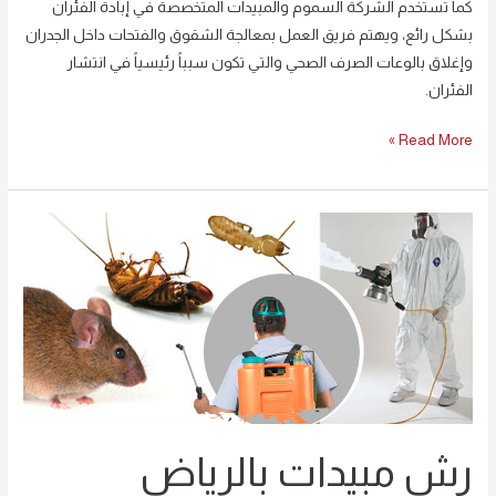
كما تستخدم الشركة السموم والمبيدات المتخصصة في إبادة الفئران
بشكل رائع، ويهتم فريق العمل بمعالجة الشقوق والفتحات داخل الجدران
وإغلاق بالوعات الصرف الصحي والتي تكون سبباً رئيسياً في انتشار
الفئران.
Read More »
رش
مبيدات
بالرياض
رش مبيدات بالرياض