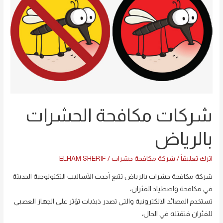
بالرياض
شركات مكافحة الحشرات
بالرياض
اترك تعليقاً
/
شركة مكافحة حشرات
/
ELHAM SHERIF
شركة مكافحة حشرات بالرياض تتبع أحدث الأساليب التكنولوجية الحديثة
في مكافحة واصطياد الفئران،
تستخدم المصائد الالكترونية والتي تصدر ذبذبات تؤثر على الجهاز العصبي
للفئران فتقتله في الحال،