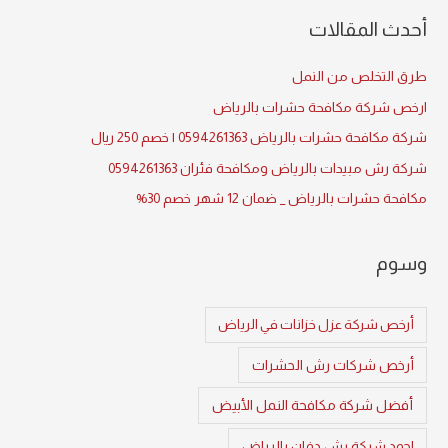
f
أحدث المقالات
o
r
طرق التخلص من النمل
:
ارخص شركة مكافحة حشرات بالرياض
شركة مكافحة حشرات بالرياض 0594261363 | خصم 250 ريال
شركة رش مبيدات بالرياض ومكافحة فئران 0594261363
مكافحة حشرات بالرياض _ ضمان 12 شهر خصم 30%
وسوم
أرخص شركة عزل خزانات في الرياض
أرخص شركات رش الحشرات
أفضل شركة مكافحة النمل الأبيض
اجود شركة رش دفان بالرياض