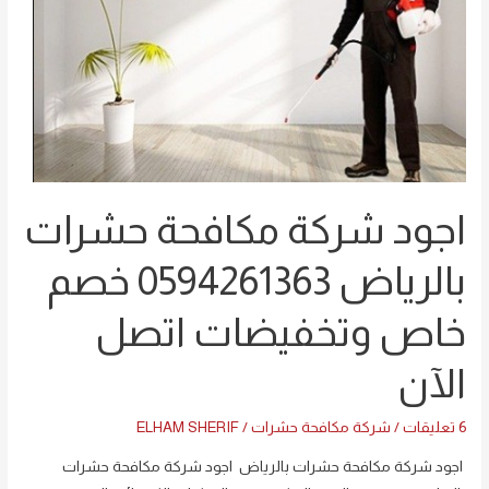
بالرياض
0594261363
خصم
خاص
وتخفيضات
اتصل
الآن
اجود شركة مكافحة حشرات
بالرياض 0594261363 خصم
خاص وتخفيضات اتصل
الآن
6 تعليقات
/
شركة مكافحة حشرات
/
ELHAM SHERIF
اجود شركة مكافحة حشرات بالرياض اجود شركة مكافحة حشرات