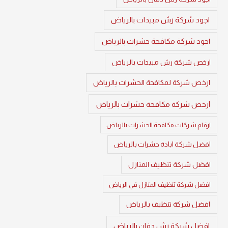
اجود شركة رش مبيدات بالرياض
اجود شركة مكافحة حشرات بالرياض
ارخص شركة رش مبيدات بالرياض
ارخص شركة لمكافحة الحشرات بالرياض
ارخص شركة مكافحة حشرات بالرياض
ارقام شركات مكافحة الحشرات بالرياض
افضل شركة ابادة حشرات بالرياض
افضل شركة تنظيف المنازل
افضل شركة تنظيف المنازل في الرياض
افضل شركة تنظيف بالرياض
افضل شركة رش دفان بالرياض