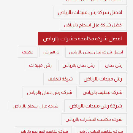
افضل شركة رش مبيدات بالرياض
افضل شركة عزل اسطح بالرياض
افضل شركة مكافحة حشرات بالرياض
تنظيف
افضل شركة نقل عفش بالرياض
بق الفراش
رش مبيدات
رش دفان
رش دفان بالرياض
رش مبيدات بالرياض
شركة تنظيف
شركة تنظيف بالرياض
شركة رش دفان بالرياض
شركة رش مبيدات بالرياض
شركة عزل اسطح بالرياض
شركة مكافحة الحشرات بالرياض
شركة مكافحة الذباب بالرياض
شركة مكافحة الصراصير بالرياض