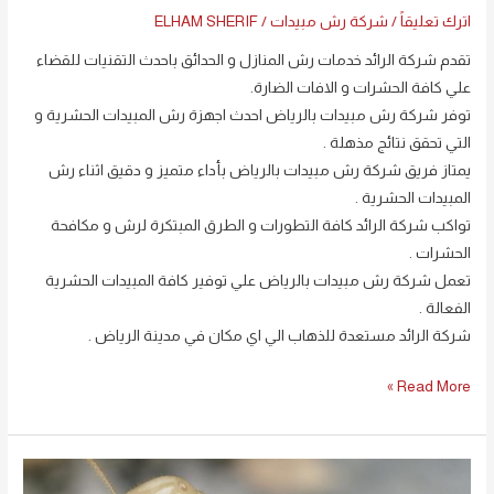
اترك تعليقاً
/
شركة رش مبيدات
/
ELHAM SHERIF
تقدم شركة الرائد خدمات رش المنازل و الحدائق باحدث التقنيات للقضاء
علي كافة الحشرات و الافات الضارة.
توفر شركة رش مبيدات بالرياض احدث اجهزة رش المبيدات الحشرية و
التي تحقق نتائج مذهلة .
يمتاز فريق شركة رش مبيدات بالرياض بأداء متميز و دقيق اثناء رش
المبيدات الحشرية .
تواكب شركة الرائد كافة التطورات و الطرق المبتكرة لرش و مكافحة
الحشرات .
تعمل شركة رش مبيدات بالرياض علي توفير كافة المبيدات الحشرية
الفعالة .
شركة الرائد مستعدة للذهاب الي اي مكان في مدينة الرياض .
Read More »
شركة