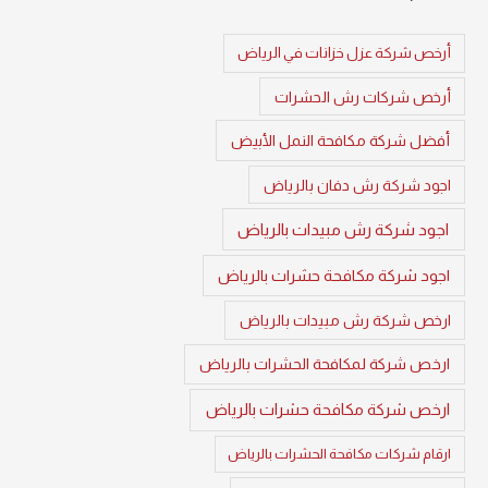
أرخص شركة عزل خزانات في الرياض
أرخص شركات رش الحشرات
أفضل شركة مكافحة النمل الأبيض
اجود شركة رش دفان بالرياض
اجود شركة رش مبيدات بالرياض
اجود شركة مكافحة حشرات بالرياض
ارخص شركة رش مبيدات بالرياض
ارخص شركة لمكافحة الحشرات بالرياض
ارخص شركة مكافحة حشرات بالرياض
ارقام شركات مكافحة الحشرات بالرياض