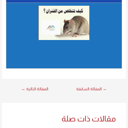
→
المقالة السابقة
المقالة التالية
←
مقالات ذات صلة