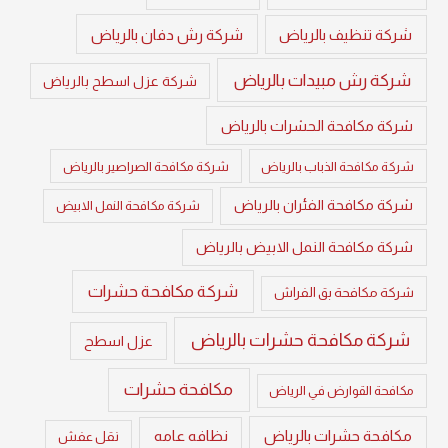
شركة تنظيف بالرياض
شركة رش دفان بالرياض
شركة رش مبيدات بالرياض
شركة عزل اسطح بالرياض
شركة مكافحة الحشرات بالرياض
شركة مكافحة الذباب بالرياض
شركة مكافحة الصراصير بالرياض
شركة مكافحة الفئران بالرياض
شركة مكافحة النمل الابيض
شركة مكافحة النمل الابيض بالرياض
شركة مكافحة حشرات
شركة مكافحة بق الفراش
شركة مكافحة حشرات بالرياض
عزل اسطح
مكافحة حشرات
مكافحة القوارض في الرياض
مكافحة حشرات بالرياض
نظافه عامه
نقل عفش