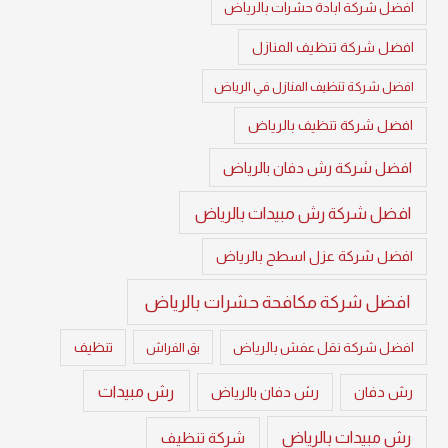
افضل شركة ابادة حشرات بالرياض
افضل شركة تنظيف المنازل
افضل شركة تنظيف المنازل في الرياض
افضل شركة تنظيف بالرياض
افضل شركة رش دفان بالرياض
افضل شركة رش مبيدات بالرياض
افضل شركة عزل اسطح بالرياض
افضل شركة مكافحة حشرات بالرياض
تنظيف
افضل شركة نقل عفش بالرياض
بق الفراش
رش مبيدات
رش دفان
رش دفان بالرياض
رش مبيدات بالرياض
شركة تنظيف