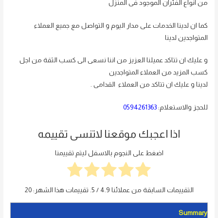
من انواع الفئران الموجود فى المنزل
كما ان لدينا الخدمات على مدار اليوم و التواصل مع جميع العملاء
المتواجدين لدينا
و عليك ان تتاكد عميلنا العزيز من اننا نسعى الى كسب الثقة من اجل
كسب المزيد من العملاء المتواجدين
لدينا و عليك ان تتاكد من العملاء القدامى .
للحجز والاستعلام:
0594261363
اذا اعجبك موقعنا لاتنسى تقييمه
اضغط على النجوم بالاسفل ليتم تقييمنا
التقييمات السابقة من عملائنا
4.9
/ 5. تقييمات هذا الشهر:
20
Summary