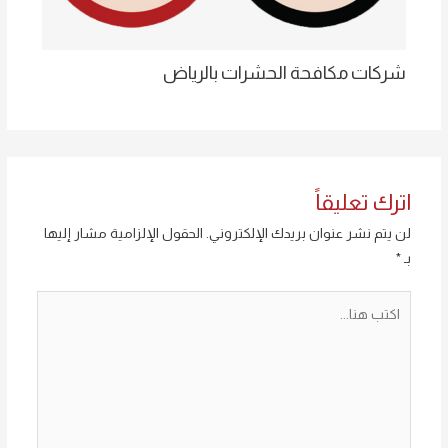
شركات مكافحة الحشرات بالرياض
اترك تعليقاً
لن يتم نشر عنوان بريدك الإلكتروني.
الحقول الإلزامية مشار إليها
بـ
*
اكتب
هنا...