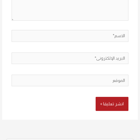
الاسم*
البريد
الإلكتروني*
الموقع