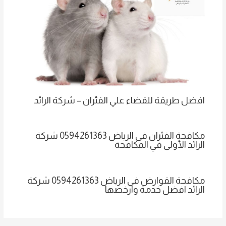
افضل طريقة للقضاء علي الفئران – شركة الرائد
مكافحة الفئران في الرياض 0594261363 شركة
الرائد الأولى في المكافحة
مكافحة القوارض في الرياض 0594261363 شركة
الرائد افضل خدمة وارخصها