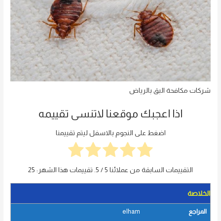
شركات مكافحة البق بالرياض
اذا اعجبك موقعنا لاتنسى تقييمه
اضغط على النجوم بالاسفل ليتم تقييمنا
التقييمات السابقة من عملائنا
5
/ 5. تقييمات هذا الشهر:
25
الخلاصة
المراجع
elham