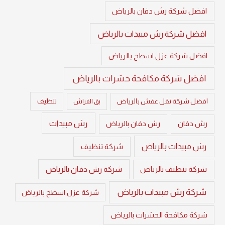
افضل شركة رش دفان بالرياض
افضل شركة رش مبيدات بالرياض
افضل شركة عزل اسطح بالرياض
افضل شركة مكافحة حشرات بالرياض
تنظيف
افضل شركة نقل عفش بالرياض
بق الفراش
رش مبيدات
رش دفان
رش دفان بالرياض
رش مبيدات بالرياض
شركة تنظيف
شركة تنظيف بالرياض
شركة رش دفان بالرياض
شركة رش مبيدات بالرياض
شركة عزل اسطح بالرياض
شركة مكافحة الحشرات بالرياض