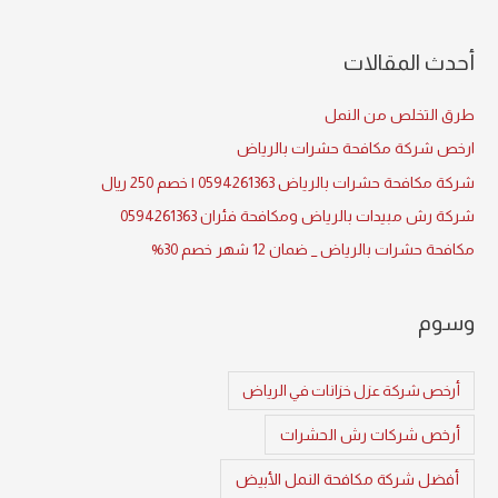
h
f
أحدث المقالات
o
r
طرق التخلص من النمل
:
ارخص شركة مكافحة حشرات بالرياض
شركة مكافحة حشرات بالرياض 0594261363 | خصم 250 ريال
شركة رش مبيدات بالرياض ومكافحة فئران 0594261363
مكافحة حشرات بالرياض _ ضمان 12 شهر خصم 30%
وسوم
أرخص شركة عزل خزانات في الرياض
أرخص شركات رش الحشرات
أفضل شركة مكافحة النمل الأبيض