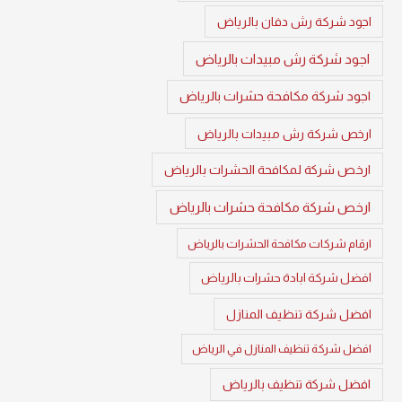
اجود شركة رش دفان بالرياض
اجود شركة رش مبيدات بالرياض
اجود شركة مكافحة حشرات بالرياض
ارخص شركة رش مبيدات بالرياض
ارخص شركة لمكافحة الحشرات بالرياض
ارخص شركة مكافحة حشرات بالرياض
ارقام شركات مكافحة الحشرات بالرياض
افضل شركة ابادة حشرات بالرياض
افضل شركة تنظيف المنازل
افضل شركة تنظيف المنازل في الرياض
افضل شركة تنظيف بالرياض