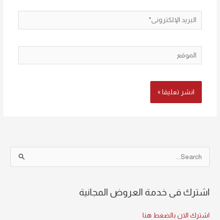
البريد
الإلكتروني*
الموقع
S
e
a
اشترك فى خدمة العروض المجانية
r
c
اشترك الان بالضغط هنا