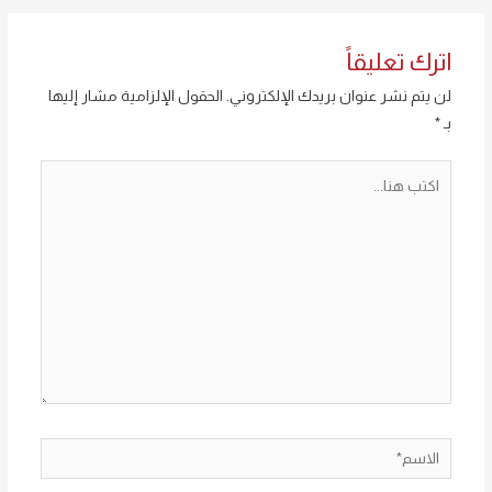
اترك تعليقاً
لن يتم نشر عنوان بريدك الإلكتروني.
الحقول الإلزامية مشار إليها
بـ
*
اكتب
هنا...
الاسم*