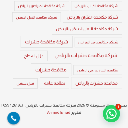
شركة مكافحة الذباب بالرياض
شركة مكافحة الصراصير بالرياض
شركة مكافحة الفئران بالرياض
شركة مكافحة النمل الابيض
شركة مكافحة النمل الابيض بالرياض
شركة مكافحة حشرات
شركة مكافحة بق الفراش
شركة مكافحة حشرات بالرياض
عزل اسطح
مكافحة حشرات
مكافحة القوارض في الرياض
مكافحة حشرات بالرياض
نظافه عامه
نقل عفش
حميع الحقوق محفوظة © 2026 شركة مكافحة حشرات بالرياض | 0594261363 |
1
تطوير
Ahmed Emad