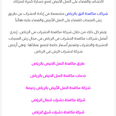
اكتشاف والقضاء على النمل الأبيض لمنع خسارة كبيرة لمنزلك.
شركات مكافحة البق بالرياض
متخصصة في إبادة الحشرات عن طريق
رش المبيدات للقضاء على النمل الأبيض والقضاء عليه نهائياً.
ويتم كل ذلك من خلال شركة مكافحة الحشرات في الرياض ، إحدى
أفضل شركات مكافحة الحشرات في الرياض في مجال رش المبيدات
الحشرية والحشرات وتقديم أسعار خاصة لجميع عملائها ، وهي أرخص
شركة لحشرات الرش في الرياض.
طرق مكافحة النمل الابيض بالرياض
خدمات مكافحة النمل الابيض بالرياض
شركة مكافحة النمل الأبيض بالرياض رخيصة
شركة مكافحة حشرات شمال الرياض
شركة مكافحة حشرات شرق الرياض