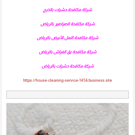
شركة مكافحة حشرات بالخرج
شركة مكافحة الصراصير بالرياض
شركة مكافحة النمل الأبيض بالرياض
شركة مكافحة بق الفراش بالرياض
شركة مكافحة حشرات بالرياض
https://house-cleaning-service-1456.business.site