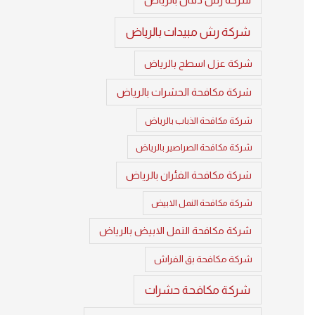
شركة رش مبيدات بالرياض
شركة عزل اسطح بالرياض
شركة مكافحة الحشرات بالرياض
شركة مكافحة الذباب بالرياض
شركة مكافحة الصراصير بالرياض
شركة مكافحة الفئران بالرياض
شركة مكافحة النمل الابيض
شركة مكافحة النمل الابيض بالرياض
شركة مكافحة بق الفراش
شركة مكافحة حشرات