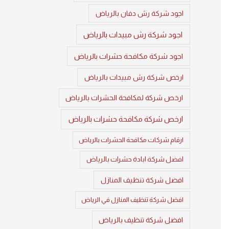
اجود شركة رش دفان بالرياض
اجود شركة رش مبيدات بالرياض
اجود شركة مكافحة حشرات بالرياض
ارخص شركة رش مبيدات بالرياض
ارخص شركة لمكافحة الحشرات بالرياض
ارخص شركة مكافحة حشرات بالرياض
ارقام شركات مكافحة الحشرات بالرياض
افضل شركة ابادة حشرات بالرياض
افضل شركة تنظيف المنازل
افضل شركة تنظيف المنازل في الرياض
افضل شركة تنظيف بالرياض