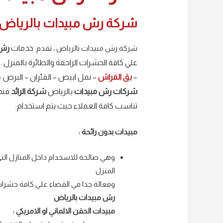
شركة رش مبيدات بالرياض
شركة رش مبيدات بالرياض ، تقدم
خدمات
رش 
علي كافة الحشرات الزاحفة والطائرة بالمنزل .
–
بق الفراش
– نمل ابيض – الفئران – البرص –
شركات رش مبيدات
بالرياض
شركة الرائد
فنح
تناسب كافة العملاء حيث يتم استخدام:
مبيدات بدون رائحة :
وهي صالحة للاسخدام داخل المنازل التي
المنزل
وفعالة جدا في القضاء علي كافة حشرات
رش مبيدات بالرياض
مبيدات الحقن الالماني او الامريكي :