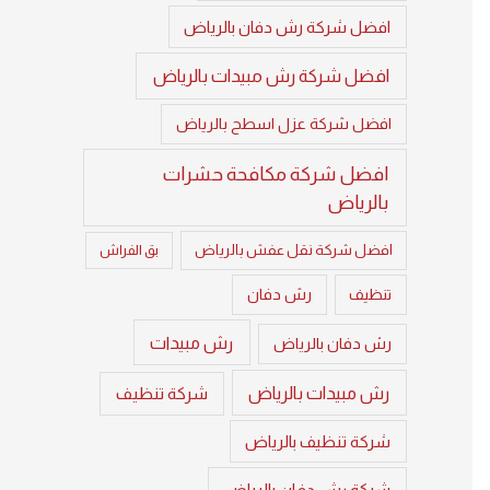
افضل شركة رش دفان بالرياض
افضل شركة رش مبيدات بالرياض
افضل شركة عزل اسطح بالرياض
افضل شركة مكافحة حشرات
بالرياض
افضل شركة نقل عفش بالرياض
بق الفراش
تنظيف
رش دفان
رش مبيدات
رش دفان بالرياض
رش مبيدات بالرياض
شركة تنظيف
شركة تنظيف بالرياض
شركة رش دفان بالرياض