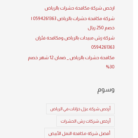
:
ارخص شركة مكافحة حشرات بالرياض
شركة مكافحة حشرات بالرياض 0594261363 |
خصم 250 ريال
شركة رش مبيدات بالرياض ومكافحة فئران
0594261363
مكافحة حشرات بالرياض _ ضمان 12 شهر خصم
30%
وسوم
أرخص شركة عزل خزانات في الرياض
أرخص شركات رش الحشرات
أفضل شركة مكافحة النمل الأبيض