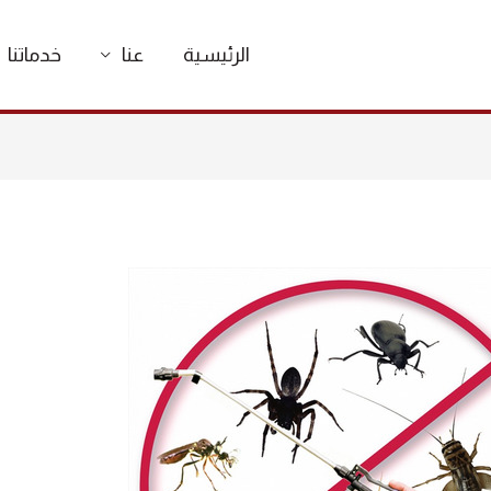
الرئيسية
عنا
خدماتنا