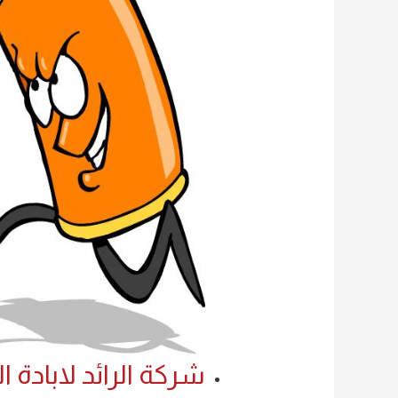
شركة الرائد لابادة ا