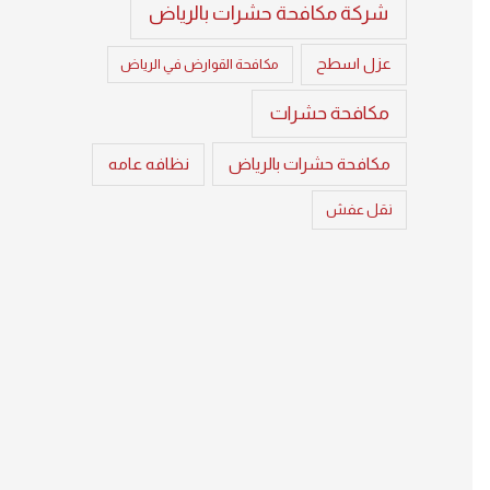
شركة مكافحة حشرات بالرياض
عزل اسطح
مكافحة القوارض في الرياض
مكافحة حشرات
مكافحة حشرات بالرياض
نظافه عامه
نقل عفش