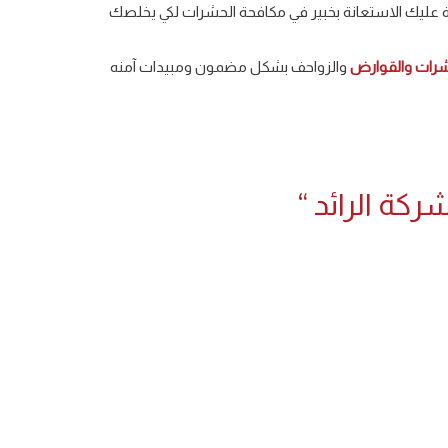
 عليك الاستعانة بخبير في مكافحة الحشرات لكي يخلصك
رات والقوارض
والزواحف بشكل مضمون ومبيدات آمنه
كة الرائد “