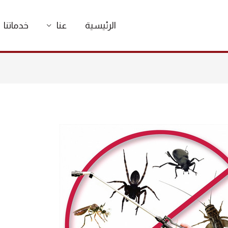
الرئيسية
عنا
خدماتنا