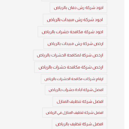
اجود شركة رش دفان بالرياض
اجود شركة رش مبيدات بالرياض
اجود شركة مكافحة حشرات بالرياض
ارخص شركة رش مبيدات بالرياض
ارخص شركة لمكافحة الحشرات بالرياض
ارخص شركة مكافحة حشرات بالرياض
ارقام شركات مكافحة الحشرات بالرياض
افضل شركة ابادة حشرات بالرياض
افضل شركة تنظيف المنازل
افضل شركة تنظيف المنازل في الرياض
افضل شركة تنظيف بالرياض