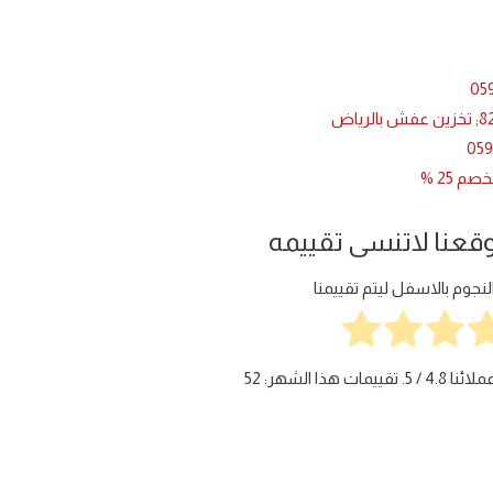
وقعنا لاتنسى تقييمه
جوم بالاسفل ليتم تقييمنا
ملائنا
4.8
/ 5. تقييمات هذا الشهر:
52