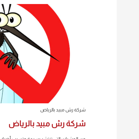
شركة رش مبيد بالرياض
شركة رش مبيد بالرياض
من الحشرات التي تنتشر بسرعة وتسبب أضرار س