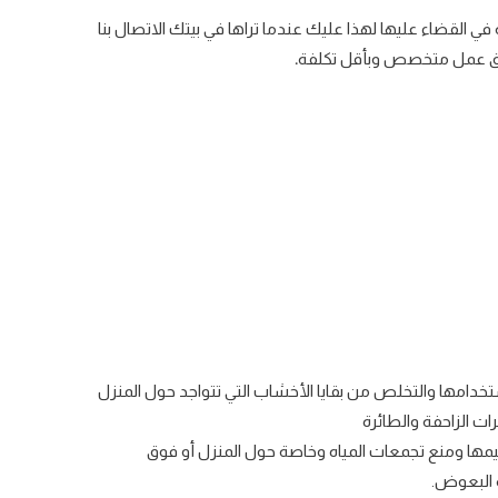
 القضاء عليها لهذا عليك عندما تراها في بيتك الاتصال بنا
فريق عمل متخصص وبأقل تكلفة
.
خدامها والتخلص من بقايا الأخشاب التي تتواجد حول المنزل
ات الزاحفة والطائرة
قيمها ومنع تجمعات المياه وخاصة حول المنزل أو فوق
 البعوض.