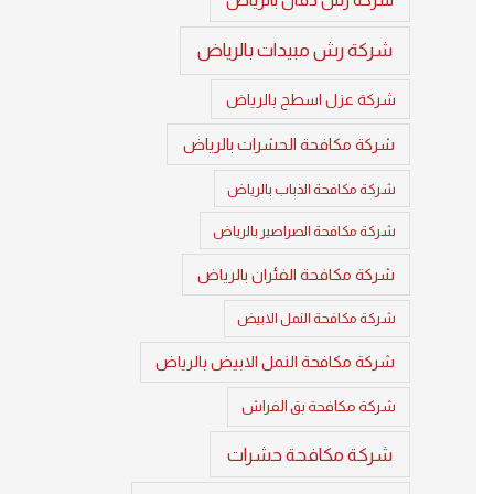
شركة رش مبيدات بالرياض
شركة عزل اسطح بالرياض
شركة مكافحة الحشرات بالرياض
شركة مكافحة الذباب بالرياض
شركة مكافحة الصراصير بالرياض
شركة مكافحة الفئران بالرياض
شركة مكافحة النمل الابيض
شركة مكافحة النمل الابيض بالرياض
شركة مكافحة بق الفراش
شركة مكافحة حشرات