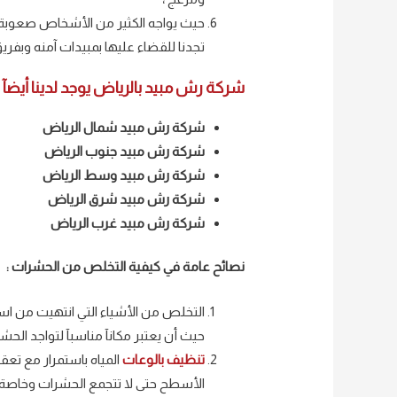
حيث يواجه الكثير من الأشخاص صعوبة في
تجدنا للقضاء عليها بمبيدات آمنه وب
شركة رش مبيد بالرياض يوجد لدينا أيضآ
شركة رش مبيد شمال الرياض
شركة رش مبيد جنوب الرياض
شركة رش مبيد وسط الرياض
شركة رش مبيد شرق الرياض
شركة رش مبيد غرب الرياض
نصائح عامة في كيفية التخلص من الحشرات :
التخلص من الأشياء التي انتهيت من است
حيث أن يعتبر مكانآ مناسبآ لتواجد الحشر
تنظيف بالوعات
المياه باستمرار مع تع
الأسطح حتى لا تتجمع الحشرات وخاصة