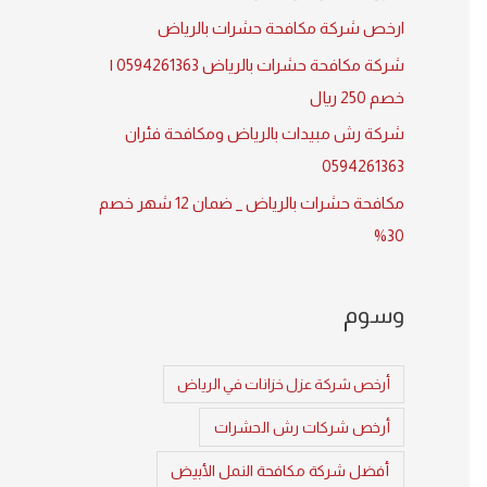
:
ارخص شركة مكافحة حشرات بالرياض
شركة مكافحة حشرات بالرياض 0594261363 |
خصم 250 ريال
شركة رش مبيدات بالرياض ومكافحة فئران
0594261363
مكافحة حشرات بالرياض _ ضمان 12 شهر خصم
30%
وسوم
أرخص شركة عزل خزانات في الرياض
أرخص شركات رش الحشرات
أفضل شركة مكافحة النمل الأبيض