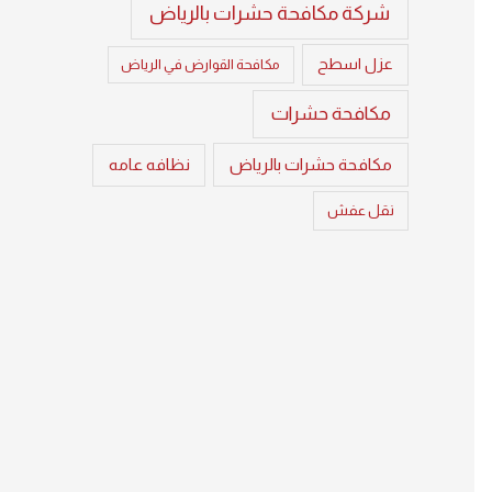
شركة مكافحة حشرات بالرياض
عزل اسطح
مكافحة القوارض في الرياض
مكافحة حشرات
مكافحة حشرات بالرياض
نظافه عامه
نقل عفش