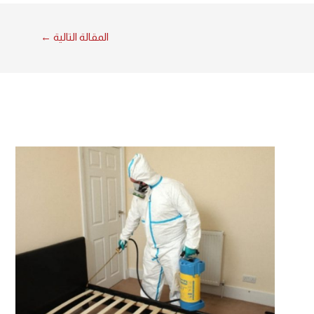
المقالة التالية
←
ان ١٢