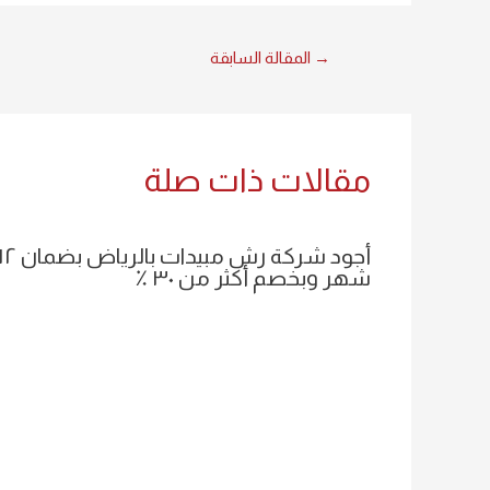
→
المقالة السابقة
مقالات ذات صلة
أجود شركة رش مبيدات بالرياض بضم
شهر وبخصم أكثر من ٣٠ ٪