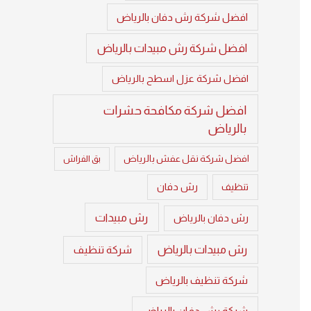
افضل شركة رش دفان بالرياض
افضل شركة رش مبيدات بالرياض
افضل شركة عزل اسطح بالرياض
افضل شركة مكافحة حشرات
بالرياض
افضل شركة نقل عفش بالرياض
بق الفراش
تنظيف
رش دفان
رش مبيدات
رش دفان بالرياض
رش مبيدات بالرياض
شركة تنظيف
شركة تنظيف بالرياض
شركة رش دفان بالرياض