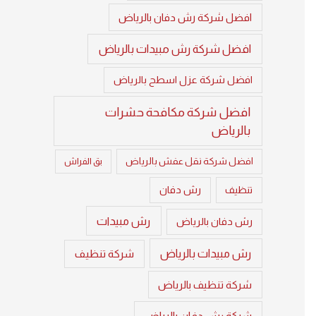
افضل شركة رش دفان بالرياض
افضل شركة رش مبيدات بالرياض
افضل شركة عزل اسطح بالرياض
افضل شركة مكافحة حشرات
بالرياض
افضل شركة نقل عفش بالرياض
بق الفراش
تنظيف
رش دفان
رش مبيدات
رش دفان بالرياض
رش مبيدات بالرياض
شركة تنظيف
شركة تنظيف بالرياض
شركة رش دفان بالرياض