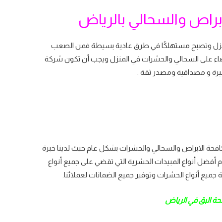
براص والسحالي بالرياض
لمنزل وتصبح مستهلكًا في طرق عادية بسيطة فمن الصعب
ضاء على السحالي والحشرات في المنزل ويجب أن تكون شركة
رة و مصداقية ومصدر ثقة .
حة الابراص والسحالي والحشرات بشكل عام حيث لدينا خبرة
أفضل أنواع المبيدات الحشرية التي تقضي على جميع أنواع
جميع أنواع الحشرات وتوفير جميع الضمانات لعملائنا.
حة البق في الرياض