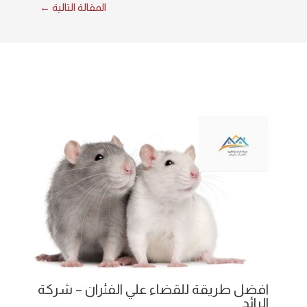
المقالة التالية
←
ان ١٢
افضل طريقة للقضاء علي الفئران – شركة
الرائد