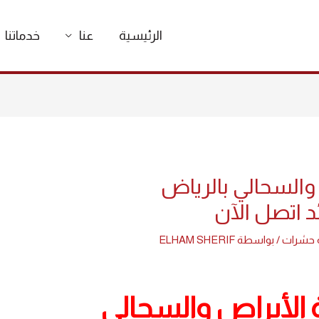
الرئيسية
عنا
خدماتنا
والسحالي بالرياض
 حشرات
/ بواسطة
ELHAM SHERIF
الأبراص والسحالي