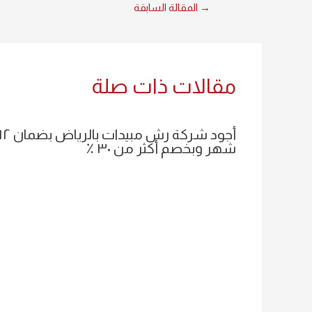
→
المقالة السابقة
مقالات ذات صلة
أجود شركة رش مبيدات بالرياض بضم
شهر وبخصم أكثر من ٣٠ ٪