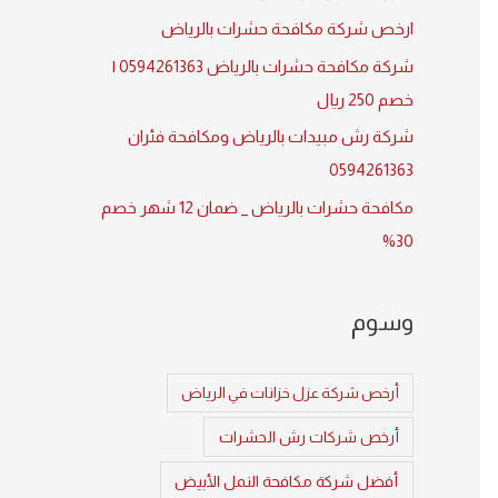
:
ارخص شركة مكافحة حشرات بالرياض
شركة مكافحة حشرات بالرياض 0594261363 |
خصم 250 ريال
شركة رش مبيدات بالرياض ومكافحة فئران
0594261363
مكافحة حشرات بالرياض _ ضمان 12 شهر خصم
30%
وسوم
أرخص شركة عزل خزانات في الرياض
أرخص شركات رش الحشرات
أفضل شركة مكافحة النمل الأبيض