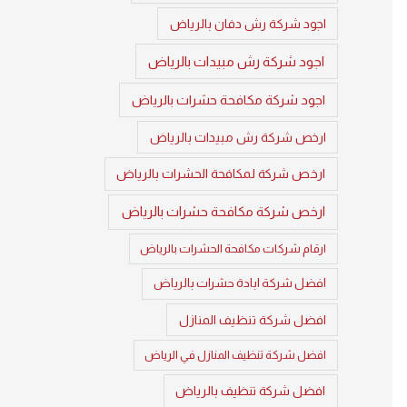
اجود شركة رش دفان بالرياض
اجود شركة رش مبيدات بالرياض
اجود شركة مكافحة حشرات بالرياض
ارخص شركة رش مبيدات بالرياض
ارخص شركة لمكافحة الحشرات بالرياض
ارخص شركة مكافحة حشرات بالرياض
ارقام شركات مكافحة الحشرات بالرياض
افضل شركة ابادة حشرات بالرياض
افضل شركة تنظيف المنازل
افضل شركة تنظيف المنازل في الرياض
افضل شركة تنظيف بالرياض