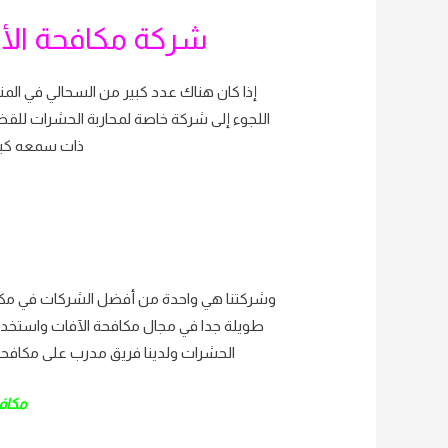
شركة مكافحة الأ
إذا كان هناك عدد كبير من السحالي في ا
اللجوء إلى شركة خاصة لمحاربة الحشرات للق
ذات سمعه كبي
وشركتنا هي واحدة من أفضل الشركات في مكاف
طويلة جدا في مجال مكافحة الآفات واستخدم 
الحشرات ولدينا فريق مدرب على مكافحة 
مكاف