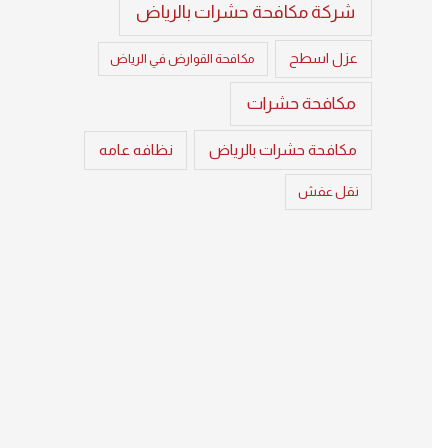
شركة مكافحة حشرات بالرياض
عزل اسطح
مكافحة القوارض في الرياض
مكافحة حشرات
مكافحة حشرات بالرياض
نظافه عامه
نقل عفش