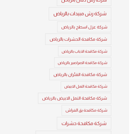
شركة رش مبيدات بالرياض
شركة عزل اسطح بالرياض
شركة مكافحة الحشرات بالرياض
شركة مكافحة الذباب بالرياض
شركة مكافحة الصراصير بالرياض
شركة مكافحة الفئران بالرياض
شركة مكافحة النمل الابيض
شركة مكافحة النمل الابيض بالرياض
شركة مكافحة بق الفراش
شركة مكافحة حشرات