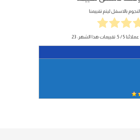
جوم بالاسفل ليتم تقييمنا
عملائنا
5
/ 5. تقييمات هذا الشهر:
23