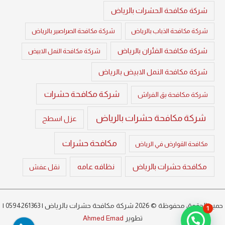
شركة مكافحة الحشرات بالرياض
شركة مكافحة الذباب بالرياض
شركة مكافحة الصراصير بالرياض
شركة مكافحة الفئران بالرياض
شركة مكافحة النمل الابيض
شركة مكافحة النمل الابيض بالرياض
شركة مكافحة حشرات
شركة مكافحة بق الفراش
شركة مكافحة حشرات بالرياض
عزل اسطح
مكافحة حشرات
مكافحة القوارض في الرياض
مكافحة حشرات بالرياض
نظافه عامه
نقل عفش
حميع الحقوق محفوظة © 2026 شركة مكافحة حشرات بالرياض | 0594261363 |
1
تطوير
Ahmed Emad