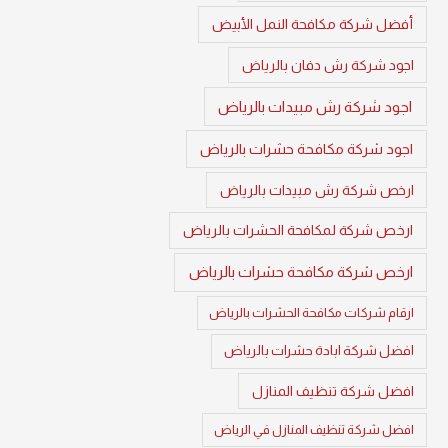
أفضل شركة مكافحة النمل الأبيض
اجود شركة رش دفان بالرياض
اجود شركة رش مبيدات بالرياض
اجود شركة مكافحة حشرات بالرياض
ارخص شركة رش مبيدات بالرياض
ارخص شركة لمكافحة الحشرات بالرياض
ارخص شركة مكافحة حشرات بالرياض
ارقام شركات مكافحة الحشرات بالرياض
افضل شركة ابادة حشرات بالرياض
افضل شركة تنظيف المنازل
افضل شركة تنظيف المنازل في الرياض