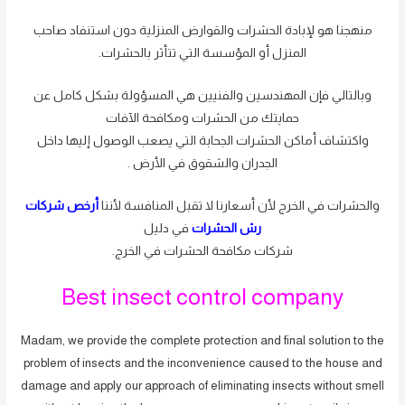
منهجنا هو لإبادة الحشرات والقوارض المنزلية دون استنفاد صاحب
المنزل أو المؤسسة التي تتأثر بالحشرات.
وبالتالي فإن المهندسين والفنيين هي المسؤولة بشكل كامل عن
حمايتك من الحشرات ومكافحة الآفات
واكتشاف أماكن الحشرات الجحابة التي يصعب الوصول إليها داخل
الجدران والشقوق في الأرض .
والحشرات في الخرج لأن أسعارنا لا تقبل المنافسة لأننا
أرخص شركات
رش الحشرات
في دليل
شركات مكافحة الحشرات في الخرج.
Best insect control company
Madam, we provide the complete protection and final solution to the
problem of insects and the inconvenience caused to the house and
damage and apply our approach of eliminating insects without smell