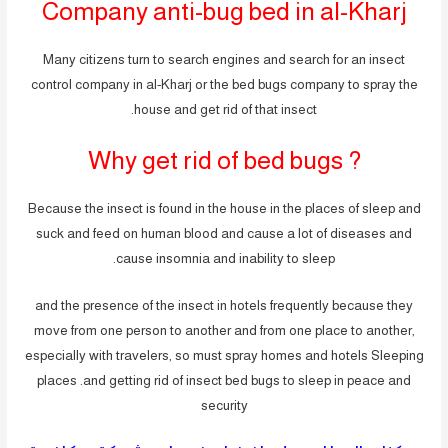
Company anti-bug bed in al-Kharj
Many citizens turn to search engines and search for an insect
control company in al-Kharj or the bed bugs company to spray the
house and get rid of that insect.
? Why get rid of bed bugs
Because the insect is found in the house in the places of sleep and
suck and feed on human blood and cause a lot of diseases and
cause insomnia and inability to sleep.
and the presence of the insect in hotels frequently because they
move from one person to another and from one place to another,
especially with travelers, so must spray homes and hotels Sleeping
places .and getting rid of insect bed bugs to sleep in peace and
security