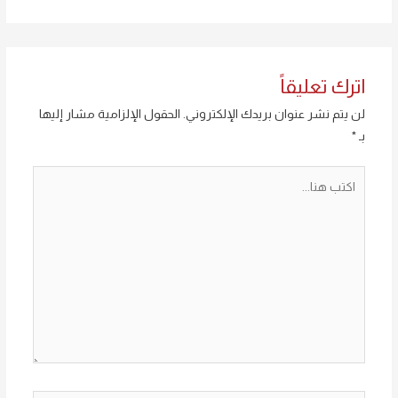
اترك تعليقاً
لن يتم نشر عنوان بريدك الإلكتروني.
الحقول الإلزامية مشار إليها
بـ
*
اكتب
هنا...