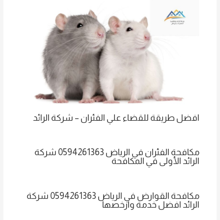
افضل طريقة للقضاء علي الفئران – شركة الرائد
مكافحة الفئران في الرياض 0594261363 شركة
الرائد الأولى في المكافحة
مكافحة القوارض في الرياض 0594261363 شركة
الرائد افضل خدمة وارخصها