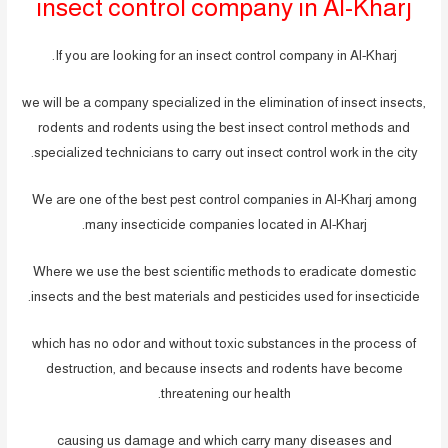
insect control company in Al-Kharj
If you are looking for an insect control company in Al-Kharj.
we will be a company specialized in the elimination of insect insects,
rodents and rodents using the best insect control methods and
specialized technicians to carry out insect control work in the city.
We are one of the best pest control companies in Al-Kharj among
many insecticide companies located in Al-Kharj.
Where we use the best scientific methods to eradicate domestic
insects and the best materials and pesticides used for insecticide.
which has no odor and without toxic substances in the process of
destruction, and because insects and rodents have become
threatening our health.
causing us damage and which carry many diseases and