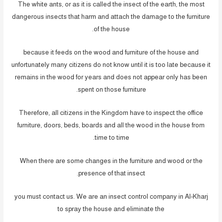
The white ants, or as it is called the insect of the earth, the most
dangerous insects that harm and attach the damage to the furniture
of the house.
because it feeds on the wood and furniture of the house and
unfortunately many citizens do not know until it is too late because it
remains in the wood for years and does not appear only has been
spent on those furniture.
Therefore, all citizens in the Kingdom have to inspect the office
furniture, doors, beds, boards and all the wood in the house from
time to time.
When there are some changes in the furniture and wood or the
presence of that insect.
you must contact us. We are an insect control company in Al-Kharj
to spray the house and eliminate the