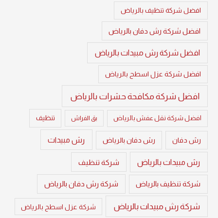
افضل شركة تنظيف بالرياض
افضل شركة رش دفان بالرياض
افضل شركة رش مبيدات بالرياض
افضل شركة عزل اسطح بالرياض
افضل شركة مكافحة حشرات بالرياض
تنظيف
افضل شركة نقل عفش بالرياض
بق الفراش
رش مبيدات
رش دفان
رش دفان بالرياض
رش مبيدات بالرياض
شركة تنظيف
شركة تنظيف بالرياض
شركة رش دفان بالرياض
شركة رش مبيدات بالرياض
شركة عزل اسطح بالرياض