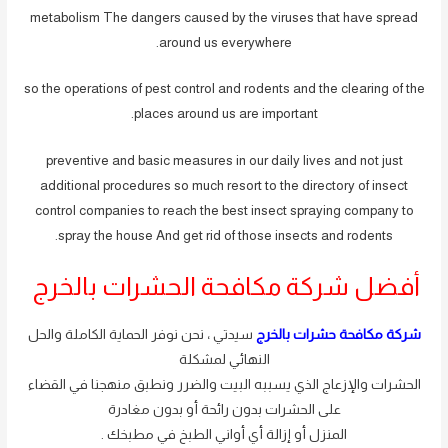
metabolism The dangers caused by the viruses that have spread
around us everywhere.
so the operations of pest control and rodents and the clearing of the
places around us are important.
preventive and basic measures in our daily lives and not just
additional procedures so much resort to the directory of insect
control companies to reach the best insect spraying company to
spray the house And get rid of those insects and rodents.
أفضل شركة مكافحة الحشرات بالخرج
شركة مكافحة حشرات بالخرج
سيدتي ، نحن نوفر الحماية الكاملة والحل
النهائي لمشكلة
الحشرات والإزعاج الذي يسببه البيت والضرر ونطبق منهجنا في القضاء
على الحشرات بدون رائحة أو بدون مغادرة
المنزل أو إزالة أي أواني الطبخ في مطبخك .