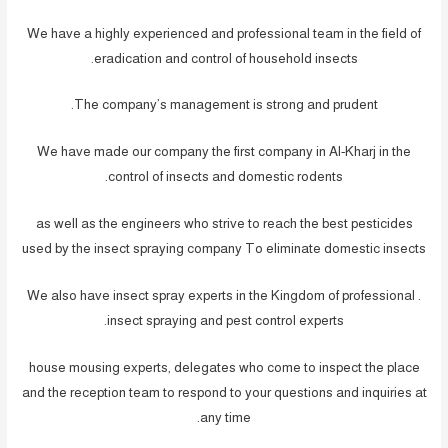
We have a highly experienced and professional team in the field of
eradication and control of household insects.
The company’s management is strong and prudent.
We have made our company the first company in Al-Kharj in the
control of insects and domestic rodents.
as well as the engineers who strive to reach the best pesticides
used by the insect spraying company To eliminate domestic insects
. We also have insect spray experts in the Kingdom of professional
insect spraying and pest control experts.
house mousing experts, delegates who come to inspect the place
and the reception team to respond to your questions and inquiries at
any time.