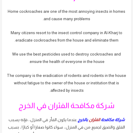
Home cockroaches are one of the most annoying insects in homes
and cause many problems.
Many citizens resort to the insect control company in Al-Kharj to
eradicate cockroaches from the house and eliminate them.
We use the best pesticides used to destroy cockroaches and
ensure the health of everyone in the house.
The company is the eradication of rodents and rodents in the house
without fatigue to the owner of the house or institution that is
affected by insects.
شركة مكافحة الفئران في الخرج
شركة مكافحة
الفئران
بالخرج
عندما يكون الفأر في المنزل ، فإنه يسبب
القلق والضيق لجميع من في المنزل ، سواء كانوا صغارا أو كبارًا ، بسبب