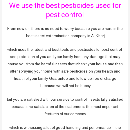
We use the best pesticides used for
pest control
From now on, there is no need to worry because you are here in the
best insect extermination company in Al-Kharj.
which uses the latest and best tools and pesticides for pest control
and protection of you and your family from any damage that may
cause you from the harmful insects that inhabit your house and then
after spraying your home with safe pesticides on your health and
health of your family Guarantee and follow-up free of charge
because we will not be happy.
but you are satisfied with our service to control insects fully satisfied
because the satisfaction of the customer is the most important
features of our company.
which is witnessing a lot of good handling and performance in the