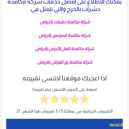
يمكنك الاطلاع على افضل خدمات شركة مكافحة
حشرات بالخرج والتي تتمثل في:
شركة مكافحة حشرات بالرياض
شركة مكافحة الصراصير بالرياض
شركة مكافحة النمل الأبيض بالرياض
شركة مكافحة بق الفراش بالرياض
اذا اعجبك موقعنا لاتنسى تقييمه
اضغط على النجوم بالاسفل ليتم تقييمنا
التقييمات السابقة من عملائنا
5
/ 5. تقييمات هذا الشهر:
27
الخلاصة