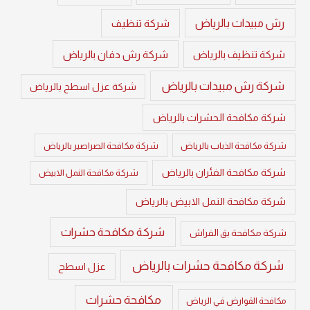
رش مبيدات بالرياض
شركة تنظيف
شركة تنظيف بالرياض
شركة رش دفان بالرياض
شركة رش مبيدات بالرياض
شركة عزل اسطح بالرياض
شركة مكافحة الحشرات بالرياض
شركة مكافحة الذباب بالرياض
شركة مكافحة الصراصير بالرياض
شركة مكافحة الفئران بالرياض
شركة مكافحة النمل الابيض
شركة مكافحة النمل الابيض بالرياض
شركة مكافحة حشرات
شركة مكافحة بق الفراش
شركة مكافحة حشرات بالرياض
عزل اسطح
مكافحة حشرات
مكافحة القوارض في الرياض