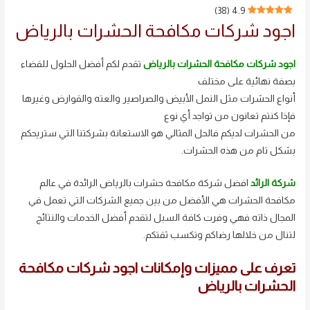
)
38
(
4.9
اجود شركات مكافحة الحشرات بالرياض
اجود شركات مكافحة الحشرات بالرياض
تقدم لكم أفضل الحلول للقضاء
بصفة نهائية على مختلف
أنواع الحشرات مثل النمل الأبيض والصراصير والعته والقوارض وغيرها
فإذا كنتم تعانون من تواجد أي نوع
من الحشرات لديكم فالحل المثالي هو الاستعانة بشركتنا التي ستريحكم
بشكل تام من هذه الحشرات.
شركة الرائد
افضل شركة مكافحة حشرات بالرياض الرائدة في عالم
مكافحة الحشرات هي الأفضل من بين جميع الشركات التي تعمل في
المجال ذاته فهي وفرت كافة السبل لتقدم أفضل الخدمات والنتائج
لتنال من خلالها رضاكم وتكسب ثقتكم.
تعرف على مميزات وإمكانات اجود شركات مكافحة
الحشرات بالرياض