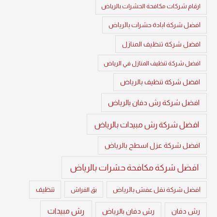
ارقام شركات مكافحة الحشرات بالرياض
افضل شركة ابادة حشرات بالرياض
افضل شركة تنظيف المنازل
افضل شركة تنظيف المنازل في الرياض
افضل شركة تنظيف بالرياض
افضل شركة رش دفان بالرياض
افضل شركة رش مبيدات بالرياض
افضل شركة عزل اسطح بالرياض
افضل شركة مكافحة حشرات بالرياض
تنظيف
افضل شركة نقل عفش بالرياض
بق الفراش
رش مبيدات
رش دفان
رش دفان بالرياض