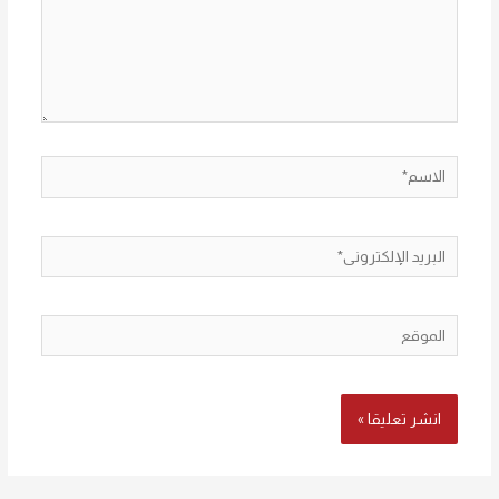
الاسم*
البريد
الإلكتروني*
الموقع