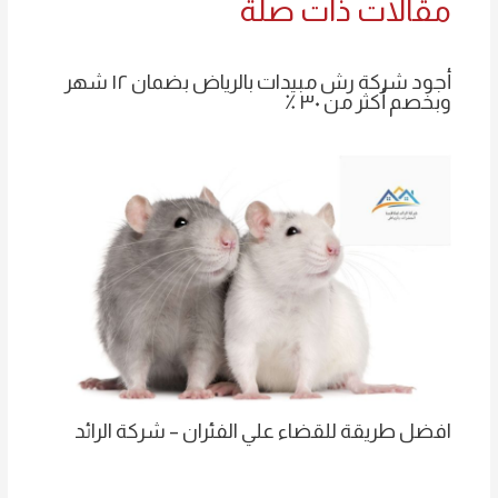
مقالات ذات صلة
أجود شركة رش مبيدات بالرياض بضمان ١٢ شهر
وبخصم أكثر من ٣٠ ٪
افضل طريقة للقضاء علي الفئران – شركة الرائد