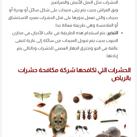
الحشرات مثل النمل الأبيض والصراصير
وبق الفراش بحيث يتم رش مبيدات على شكل سائل أو بودرة أو
حبيبات والتي تعمل بدورها على قتل الحشرات بمجرد الاستنشاق
أو الملامسة وهي طريقة فعالة جدا.
التبخير:
يتم استخدام هذه الطريقة في غالب الأحيان في مخازن
الحبوب بحيث يتم تحويل المبيدات من سائلة إلى غازية لتبقى
عالقة في الجو وتخترق الجهاز العصبي للحشرات وبالتالي يتم
إبادتها.
الحشرات التي تكافحها شركة مكافحة حشرات
بالرياض