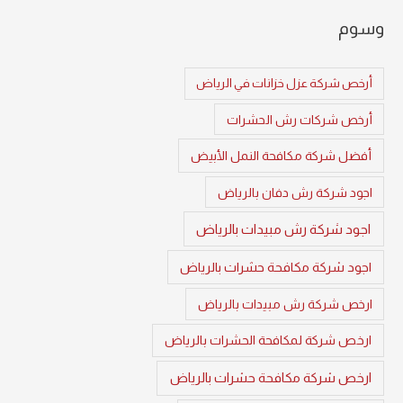
وسوم
أرخص شركة عزل خزانات في الرياض
أرخص شركات رش الحشرات
أفضل شركة مكافحة النمل الأبيض
اجود شركة رش دفان بالرياض
اجود شركة رش مبيدات بالرياض
اجود شركة مكافحة حشرات بالرياض
ارخص شركة رش مبيدات بالرياض
ارخص شركة لمكافحة الحشرات بالرياض
ارخص شركة مكافحة حشرات بالرياض