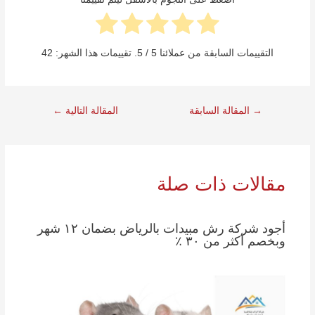
التقييمات السابقة من عملائنا
5
/ 5. تقييمات هذا الشهر:
42
→
المقالة السابقة
المقالة التالية
←
مقالات ذات صلة
أجود شركة رش مبيدات بالرياض بضمان ١٢ شهر
وبخصم أكثر من ٣٠ ٪