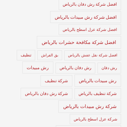
افضل شركة رش دفان بالرياض
افضل شركة رش مبيدات بالرياض
افضل شركة عزل اسطح بالرياض
افضل شركة مكافحة حشرات بالرياض
تنظيف
افضل شركة نقل عفش بالرياض
بق الفراش
رش مبيدات
رش دفان
رش دفان بالرياض
رش مبيدات بالرياض
شركة تنظيف
شركة تنظيف بالرياض
شركة رش دفان بالرياض
شركة رش مبيدات بالرياض
شركة عزل اسطح بالرياض