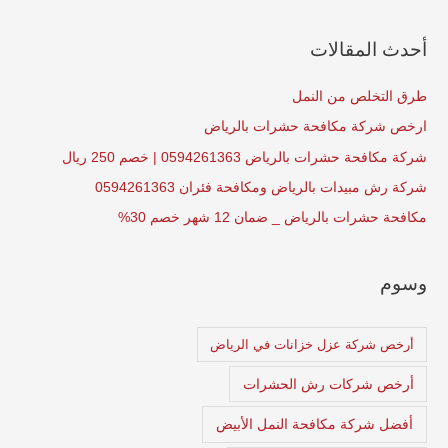
h
f
أحدث المقالات
o
r
طرق التخلص من النمل
:
ارخص شركة مكافحة حشرات بالرياض
شركة مكافحة حشرات بالرياض 0594261363 | خصم 250 ريال
شركة رش مبيدات بالرياض ومكافحة فئران 0594261363
مكافحة حشرات بالرياض _ ضمان 12 شهر خصم 30%
وسوم
أرخص شركة عزل خزانات في الرياض
أرخص شركات رش الحشرات
أفضل شركة مكافحة النمل الأبيض