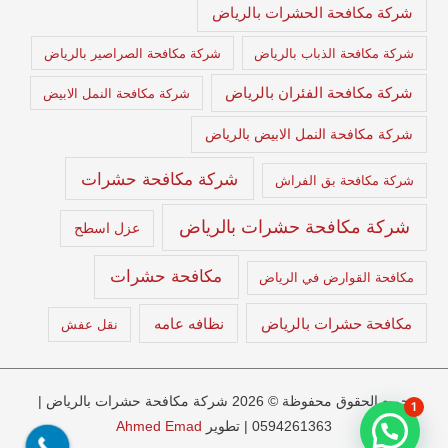
شركة مكافحة الحشرات بالرياض
شركة مكافحة الذباب بالرياض
شركة مكافحة الصراصير بالرياض
شركة مكافحة الفئران بالرياض
شركة مكافحة النمل الابيض
شركة مكافحة النمل الابيض بالرياض
شركة مكافحة حشرات
شركة مكافحة بق الفراش
شركة مكافحة حشرات بالرياض
عزل اسطح
مكافحة حشرات
مكافحة القوارض في الرياض
مكافحة حشرات بالرياض
نظافه عامه
نقل عفش
حميع الحقوق محفوظة © 2026 شركة مكافحة حشرات بالرياض |
1
0594261363 | تطوير
Ahmed Emad