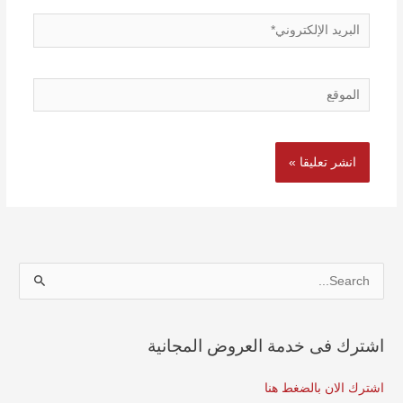
البريد
الإلكتروني*
الموقع
S
e
a
اشترك فى خدمة العروض المجانية
r
c
اشترك الان بالضغط هنا