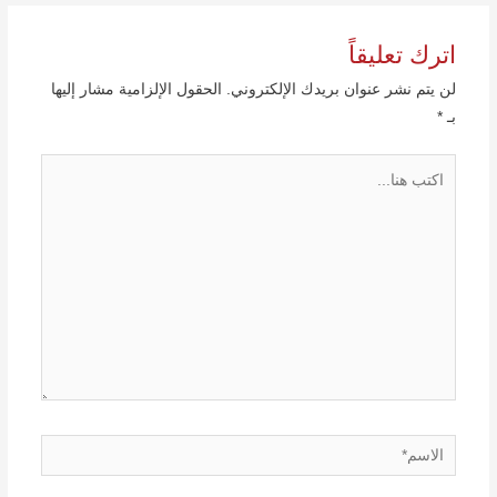
اترك تعليقاً
لن يتم نشر عنوان بريدك الإلكتروني.
الحقول الإلزامية مشار إليها
بـ
*
اكتب
هنا...
الاسم*