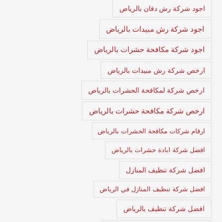
اجود شركة رش دفان بالرياض
اجود شركة رش مبيدات بالرياض
اجود شركة مكافحة حشرات بالرياض
ارخص شركة رش مبيدات بالرياض
ارخص شركة لمكافحة الحشرات بالرياض
ارخص شركة مكافحة حشرات بالرياض
ارقام شركات مكافحة الحشرات بالرياض
افضل شركة ابادة حشرات بالرياض
افضل شركة تنظيف المنازل
افضل شركة تنظيف المنازل في الرياض
افضل شركة تنظيف بالرياض