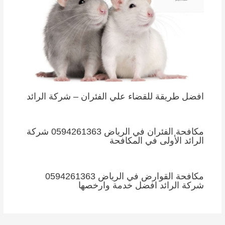
افضل طريقة للقضاء علي الفئران – شركة الرائد
مكافحة الفئران في الرياض 0594261363 شركة
الرائد الأولى في المكافحة
مكافحة القوارض في الرياض 0594261363
شركة الرائد افضل خدمة وارخصها