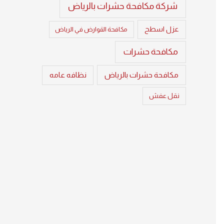
شركة مكافحة حشرات بالرياض
عزل اسطح
مكافحة القوارض في الرياض
مكافحة حشرات
مكافحة حشرات بالرياض
نظافه عامه
نقل عفش