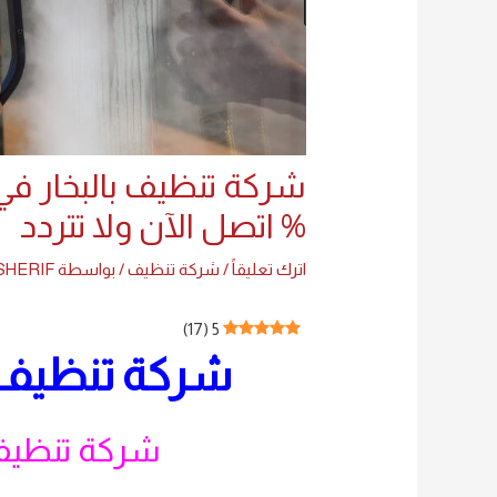
% اتصل الآن ولا تتردد
اترك تعليقاً
/
شركة تنظيف
/ بواسطة
SHERIF
)
17
(
5
شركة تنظيف ب
شركة تنظيف 