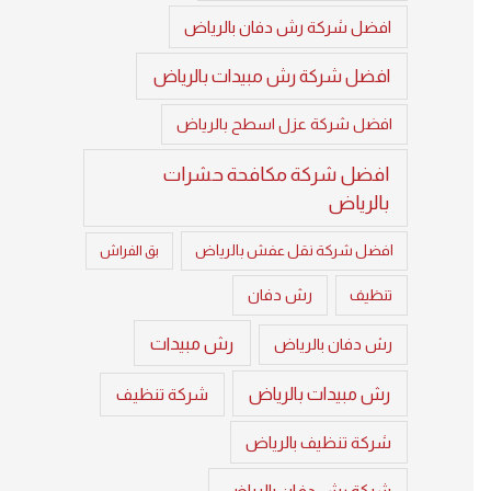
افضل شركة رش دفان بالرياض
افضل شركة رش مبيدات بالرياض
افضل شركة عزل اسطح بالرياض
افضل شركة مكافحة حشرات
بالرياض
افضل شركة نقل عفش بالرياض
بق الفراش
تنظيف
رش دفان
رش مبيدات
رش دفان بالرياض
رش مبيدات بالرياض
شركة تنظيف
شركة تنظيف بالرياض
شركة رش دفان بالرياض