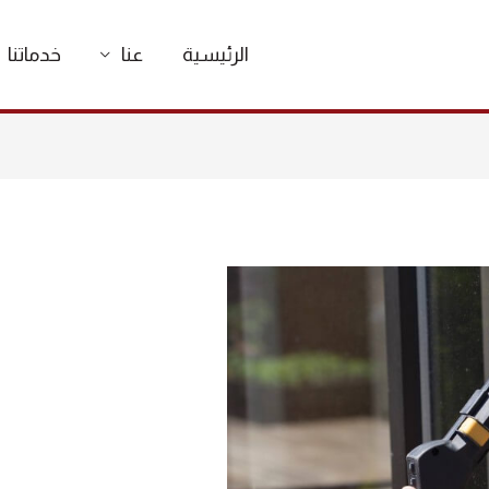
الرئيسية
عنا
خدماتنا