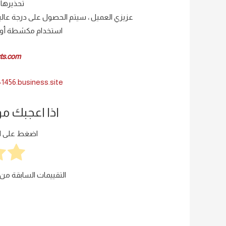
تحذيرها 
عزيزي العميل ، سيتم الحصول على درجة عالي
استخدام مكشطة أو آل
ts.com/
-1456.business.site
اذا اعجبك م
اضغط على الن
التقييمات السابقة من 