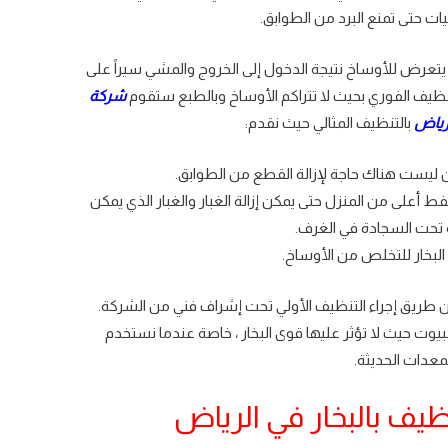
ات حتى تمنع البرد من الطوابق.
 يتعرض للأوساخ نتيجة الدخول إلى الخروج والمشي سيراً على
بالتنظيف الفوري بحيث لا تتراكم الأوساخ وبالطبع ستقوم
شركة
لرياض
بالتنظيف المثالي حيث نقدم:
 ليست هناك حاجة لإزالة القطع من الطوابق.
أعلى من المنزل حتى يمكن إزالة الغبار والغبار الذي يمكن
ه تحت السجادة في الغرف.
لبخار للتخلص من الأوساخ.
ن طريق إجراء التنظيف الأولي تحت إشراف فني من الشركة.
البيوت حيث لا تؤثر عليها قوى البخار ، خاصة عندما نستخدم
معدات الحديثة.
ف بالبخار في الرياض