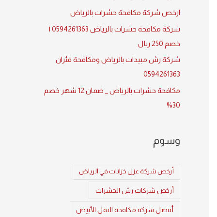
:
ارخص شركة مكافحة حشرات بالرياض
شركة مكافحة حشرات بالرياض 0594261363 |
خصم 250 ريال
شركة رش مبيدات بالرياض ومكافحة فئران
0594261363
مكافحة حشرات بالرياض _ ضمان 12 شهر خصم
30%
وسوم
أرخص شركة عزل خزانات في الرياض
أرخص شركات رش الحشرات
أفضل شركة مكافحة النمل الأبيض