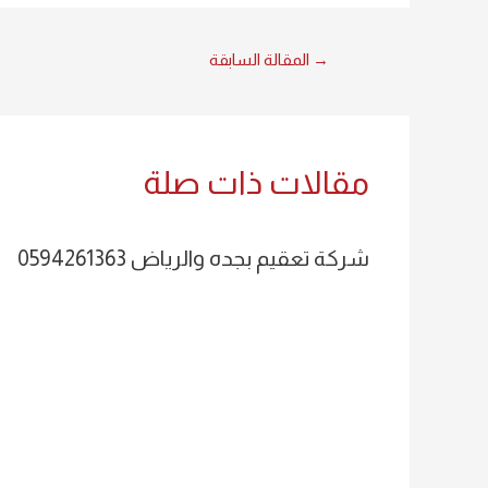
→
المقالة السابقة
مقالات ذات صلة
شركة تعقيم بجده والرياض 0594261363