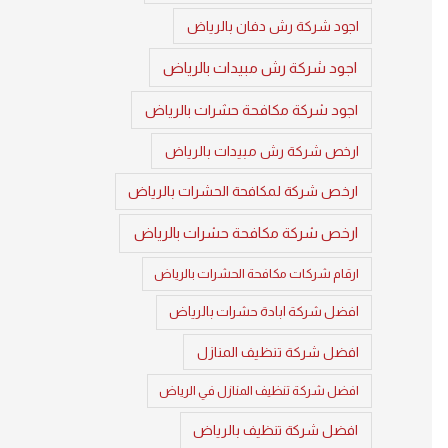
اجود شركة رش دفان بالرياض
اجود شركة رش مبيدات بالرياض
اجود شركة مكافحة حشرات بالرياض
ارخص شركة رش مبيدات بالرياض
ارخص شركة لمكافحة الحشرات بالرياض
ارخص شركة مكافحة حشرات بالرياض
ارقام شركات مكافحة الحشرات بالرياض
افضل شركة ابادة حشرات بالرياض
افضل شركة تنظيف المنازل
افضل شركة تنظيف المنازل في الرياض
افضل شركة تنظيف بالرياض