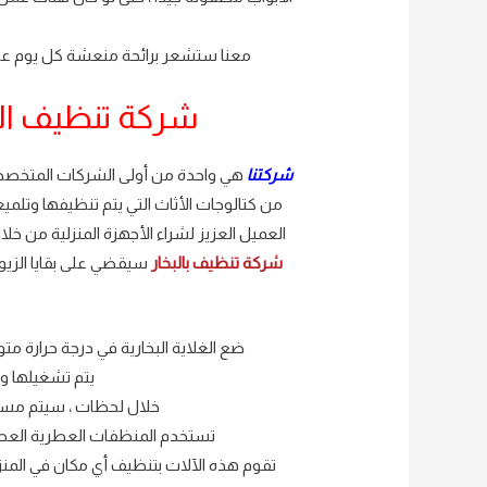
معنا ستشعر برائحة منعشة كل يوم عندم
شركة تنظيف الاث
شركتنا
هي واحدة من أولى الشركات المتخصص
من كتالوجات الأثاث التي يتم تنظيفها وتلميع
العميل العزيز لشراء الأجهزة المنزلية من 
شركة تنظيف بالبخار
سيقضي على بقايا الزيوت
ضع الغلاية البخارية في درجة حرارة مت
يتم تشغيلها و
خلال لحظات ، سيتم مسح 
تستخدم المنظفات العطرية العطرة
تقوم هذه الآلات بتنظيف أي مكان في المنزل