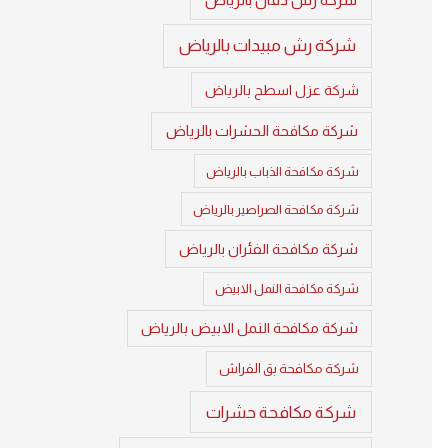
شركة رش مبيدات بالرياض
شركة عزل اسطح بالرياض
شركة مكافحة الحشرات بالرياض
شركة مكافحة الذباب بالرياض
شركة مكافحة الصراصير بالرياض
شركة مكافحة الفئران بالرياض
شركة مكافحة النمل الابيض
شركة مكافحة النمل الابيض بالرياض
شركة مكافحة بق الفراش
شركة مكافحة حشرات